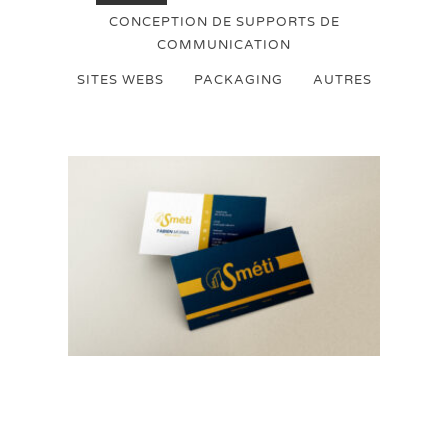
CONCEPTION DE SUPPORTS DE
COMMUNICATION
SITES WEBS
PACKAGING
AUTRES